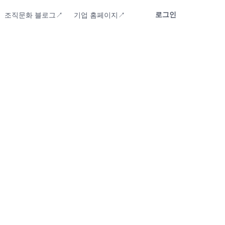
로그인
조직문화 블로그↗
기업 홈페이지↗