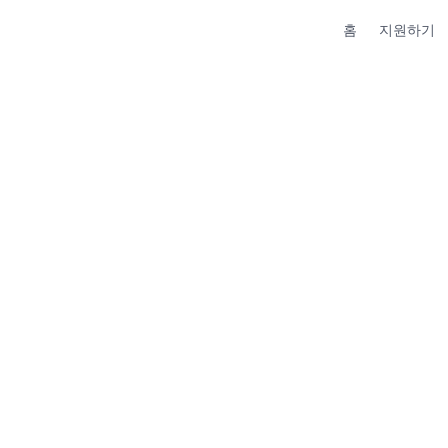
홈
지원하기