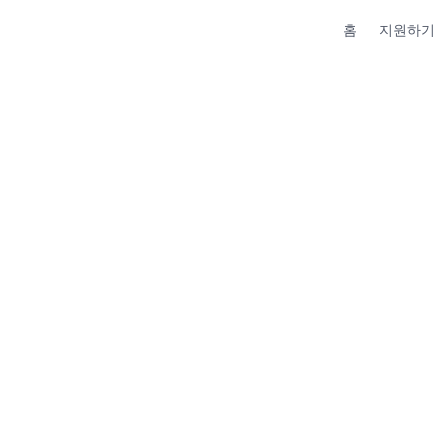
홈
지원하기