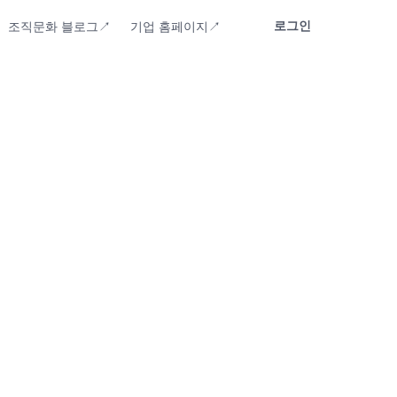
로그인
조직문화 블로그↗
기업 홈페이지↗