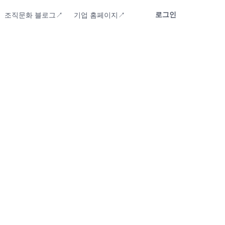
로그인
조직문화 블로그↗
기업 홈페이지↗