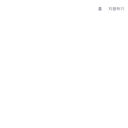
홈
지원하기