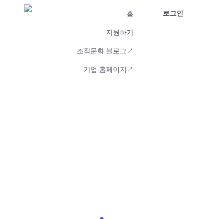
로그인
홈
지원하기
조직문화 블로그↗
기업 홈페이지↗